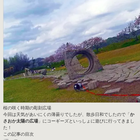
桜の咲く時期の彫刻広場
今回は天気があいにくの薄曇りでしたが、散歩日和でしたので「
か
さおか太陽の広場
」にコーギーズといっしょに遊びに行ってきまし
た！
この記事の目次