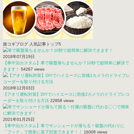
旅コギブログ 人気記事トップ5
2018年07月19日
【車中泊カスタム】車で吸盤落ちませんか？10秒で超簡単に解決で
きます！
54267 views
2018年12月03日
【アオリ運転対策】DIYでハイエースに前後2カメラのドライブレコ
ーダーを取り付ける方法
22858 views
2021年01月25日
【車中泊カスタム】車でサンシェードが落ちる！吸盤の代わりに
「フック」で簡単に落下対策できます！！
16008 views