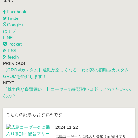
Facebook
Twitter
Google+
はてブ
LINE
Pocket
RSS
feedly
PREVIOUS
【GROMカスタム】通勤が楽しくなる！わが家の初期型カスタム
GROMを紹介します！
NEXT
【魅力的な多頭飼い！】コーギーの多頭飼いは楽しいの？たいへん
なの？
こちらの記事もおすすめです
2024-11-22
広島コーギー会に飛入り参加！in 観音マリ