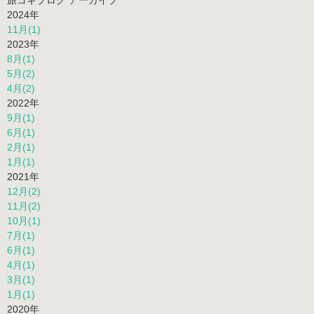
旅コギブログ アーカイブ
2024年
11月(1)
2023年
8月(1)
5月(2)
4月(2)
2022年
9月(1)
6月(1)
2月(1)
1月(1)
2021年
12月(2)
11月(2)
10月(1)
7月(1)
6月(1)
4月(1)
3月(1)
1月(1)
2020年