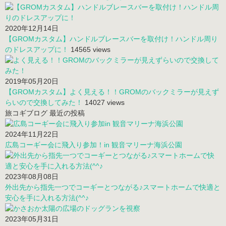
2020年12月14日
【GROMカスタム】ハンドルブレースバーを取付け！ハンドル周り
のドレスアップに！
14565 views
2019年05月20日
【GROMカスタム】よく見える！！GROMのバックミラーが見えず
らいので交換してみた！
14027 views
旅コギブログ 最近の投稿
2024年11月22日
広島コーギー会に飛入り参加！in 観音マリーナ海浜公園
2023年08月08日
外出先から指先一つでコーギーとつながる♪スマートホームで快適と
安心を手に入れる方法(^^♪
2023年05月31日