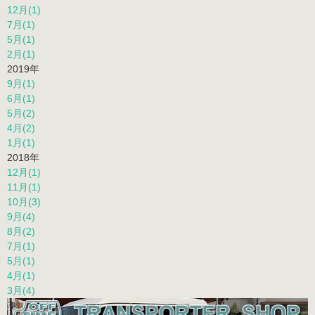
12月(1)
7月(1)
5月(1)
2月(1)
2019年
9月(1)
6月(1)
5月(2)
4月(2)
1月(1)
2018年
12月(1)
11月(1)
10月(3)
9月(4)
8月(2)
7月(1)
5月(1)
4月(1)
3月(4)