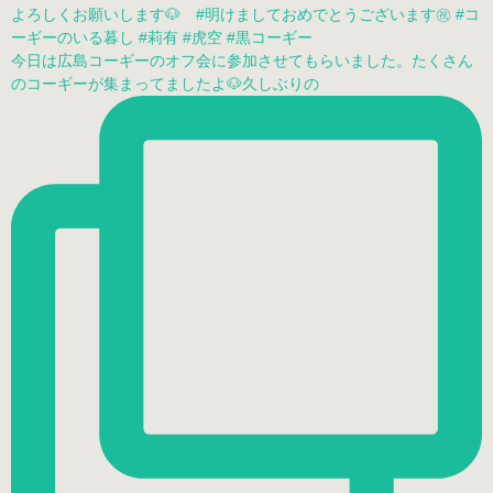
今日は広島コーギーのオフ会に参加させてもらいました。たくさん
のコーギーが集まってましたよ🐶久しぶりの