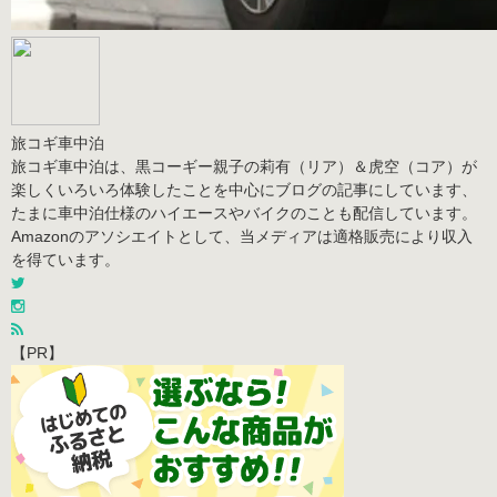
旅コギ車中泊
旅コギ車中泊は、黒コーギー親子の莉有（リア）＆虎空（コア）が
楽しくいろいろ体験したことを中心にブログの記事にしています、
たまに車中泊仕様のハイエースやバイクのことも配信しています。
Amazonのアソシエイトとして、当メディアは適格販売により収入
を得ています。
【PR】