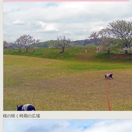
桜の咲く時期の広場