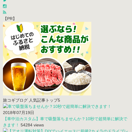
【PR】
旅コギブログ 人気記事トップ5
2018年07月19日
【車中泊カスタム】車で吸盤落ちませんか？10秒で超簡単に解決で
きます！
54284 views