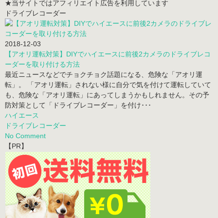
★当サイトではアフィリエイト広告を利用しています
ドライブレコーダー
2018-12-03
【アオリ運転対策】DIYでハイエースに前後2カメラのドライブレコ
ーダーを取り付ける方法
最近ニュースなどでチョクチョク話題になる、危険な「アオリ運
転」。 「アオリ運転」されない様に自分で気を付けて運転していて
も、危険な「アオリ運転」にあってしまうかもしれません。その予
防対策として「ドライブレコーダー」を付け･･･
ハイエース
ドライブレコーダー
No Comment
【PR】