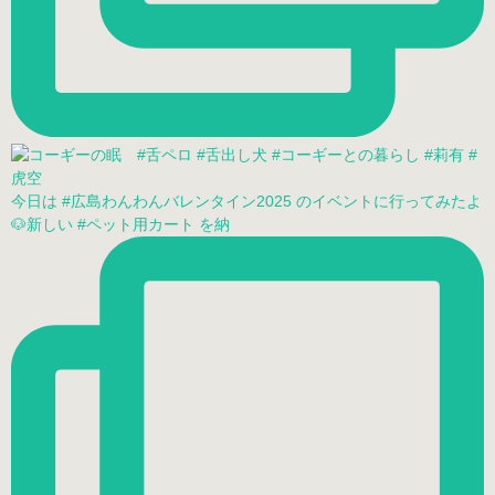
今日は #広島わんわんバレンタイン2025 のイベントに行ってみたよ
🐶新しい #ペット用カート を納