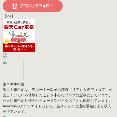
【PR】
旅コギ車中泊
旅コギ車中泊は、黒コーギー親子の莉有（リア）＆虎空（コア）が
楽しくいろいろ体験したことを中心にブログの記事にしています、
たまに車中泊仕様のハイエースやバイクのことも配信しています。
Amazonのアソシエイトとして、当メディアは適格販売により収入
を得ています。