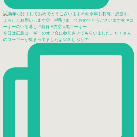
今日は広島コーギーのオフ会に参加させてもらいました。たくさん
のコーギーが集まってましたよ🐶久しぶりの