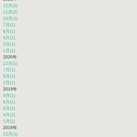
12月(2)
11月(2)
10月(1)
7月(1)
6月(1)
4月(1)
3月(1)
1月(1)
2020年
12月(1)
7月(1)
5月(1)
2月(1)
2019年
9月(1)
6月(1)
5月(2)
4月(2)
1月(1)
2018年
12月(1)