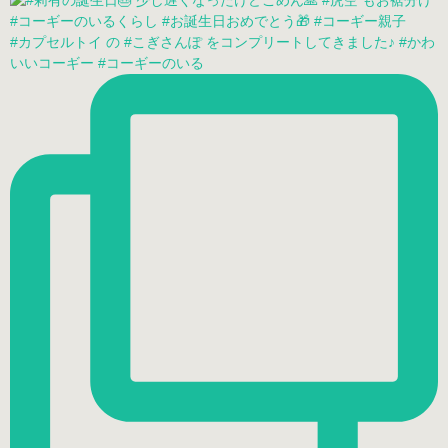
#カプセルトイ の #こぎさんぽ をコンプリートしてきました♪ #かわ
いいコーギー #コーギーのいる