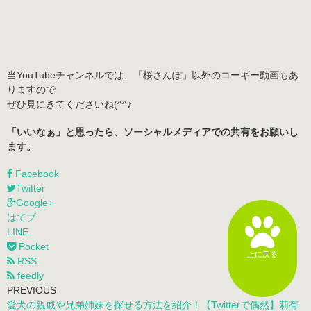
当YouTubeチャンネルでは、「桜さんぽ」以外のコーギー動画もあ
りますので
ぜひ見にきてくださいね(^^♪
「いいなぁ」と思ったら、ソーシャルメディアでの共有をお願いし
ます。
Facebook
Twitter
Google+
はてブ
LINE
Pocket
上に戻る
RSS
feedly
PREVIOUS
愛犬の親戚や兄弟姉妹を探せる方法を紹介！【Twitterで偶然】莉有