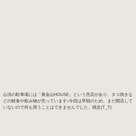
山頂の駐車場には「黄金山HOUSE」という売店があり、タコ焼きな
どの軽食や飲み物が売っています♪今回は早朝のため、まだ開店して
いないので何も買うことはできませんでした、残念(T_T)