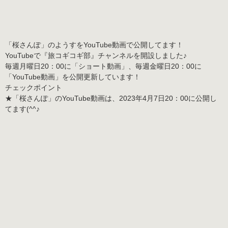
「桜さんぽ」のようすをYouTube動画で公開してます！
YouTubeで
『旅コギコギ部』チャンネル
を開設しました♪
毎週月曜日20：00に「ショート動画」、毎週金曜日20：00に
「YouTube動画」を公開更新しています！
チェックポイント
★「桜さんぽ」のYouTube動画は、2023年4月7日20：00に公開し
てます(^^♪