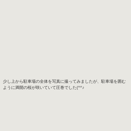
少し上から駐車場の全体を写真に撮ってみましたが、駐車場を囲む
ように満開の桜が咲いていて圧巻でした(^^♪