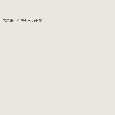
広島市中心部側への全景