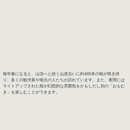
毎年春になると、山頂へと続く山道沿いに
約480本
の桜が咲き誇
り、多くの観光客や地元の人たちが訪れています。また、夜間には
ライトアップされた桜が幻想的な雰囲気をかもしだし別の「おもむ
き」を楽しむことができます。