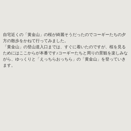
自宅近くの「黄金山」の桜が綺麗そうだったのでコーギーたちの夕
方の散歩をかねて行ってみました。
「黄金山」の登山道入口までは、すぐに着いたのですが、桜を見る
ためにはここからが本番です♪コーギーたちと周りの景観を楽しみな
がら、ゆっくりと「えっちらおっちら」の「黄金山」を登っていき
ます。