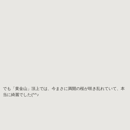
でも「黄金山」頂上では、今まさに満開の桜が咲き乱れていて、本
当に綺麗でした(^^♪