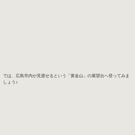
では、広島市内が見渡せるという「黄金山」の展望台へ登ってみま
しょう♪