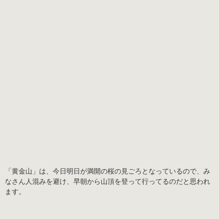
「黄金山」は、今日明日が満開の桜の見ごろとなっているので、み
なさん人混みを避け、早朝から山頂を登って行ってるのだと思われ
ます。