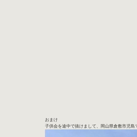
おまけ
子供会を途中で抜けまして、岡山県倉敷市児島