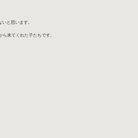
ないと思います。
から来てくれた子たちです。