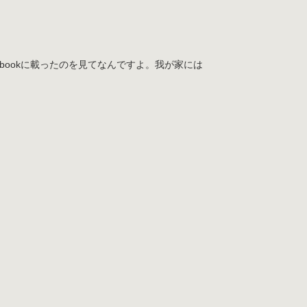
bookに載ったのを見てなんですよ。我が家には