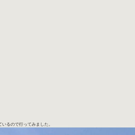
ているので行ってみました。