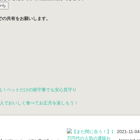
から
での共有をお願いします。
る！ペットだけの留守番でも安心見守り
族7人でおいしく食べてお正月を楽しもう！
2021-11-04