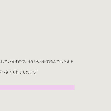
にしていますので、ぜひあわせて読んでもらえる
てくれました(^^)/