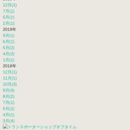
7月(1)
6月(1)
4月(1)
3月(1)
1月(1)
2020年
12月(1)
7月(1)
5月(1)
2月(1)
2019年
9月(1)
6月(1)
5月(2)
4月(2)
1月(1)
2018年
12月(1)
11月(1)
10月(3)
9月(4)
8月(2)