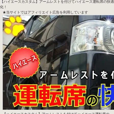
【ハイエースカスタム】アームレストを付けてハイエース運転席の快適
化！
★当サイトではアフィリエイト広告を利用しています