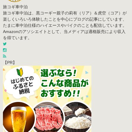
旅コギ車中泊
旅コギ車中泊は、黒コーギー親子の莉有（リア）＆虎空（コア）が
楽しくいろいろ体験したことを中心にブログの記事にしています、
たまに車中泊仕様のハイエースやバイクのことも配信しています。
Amazonのアソシエイトとして、当メディアは適格販売により収入
を得ています。
【PR】