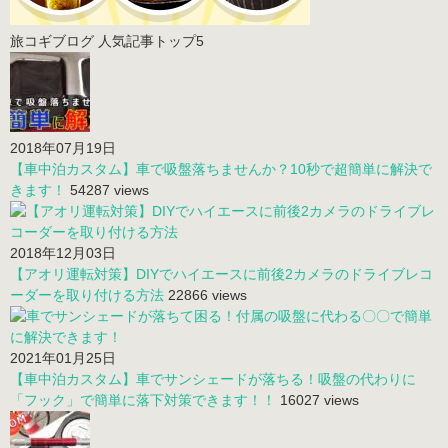
旅コギブログ 人気記事トップ5
2018年07月19日
【車中泊カスタム】車で吸盤落ちませんか？10秒で超簡単に解決で
きます！
54287 views
2018年12月03日
【アオリ運転対策】DIYでハイエースに前後2カメラのドライブレコ
ーダーを取り付ける方法
22866 views