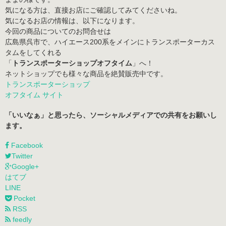
気になる方は、直接お店にご確認してみてくださいね。
気になるお店の情報は、以下になります。
今回の商品についてのお問合せは
広島県呉市で、ハイエース200系をメインにトランスポーターカス
タムをしてくれる
「
トランスポーターショップオフタイム
」へ！
ネットショップでも様々な商品を絶賛販売中です。
トランスポーターショップ
オフタイム サイト
「いいなぁ」と思ったら、ソーシャルメディアでの共有をお願いし
ます。
Facebook
Twitter
Google+
はてブ
LINE
Pocket
RSS
feedly