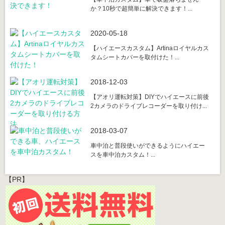
か？10秒で超簡単に解決できます！...
2020-05-18
【ハイエースカスタム】Artinaロイヤルカス
タムシートカバーを取付けた！...
2018-12-03
【アオリ運転対策】DIYでハイエースに前後
2カメラのドライブレコーダーを取り付け...
2018-03-07
車中泊と普段使いができるようにハイエー
スを車中泊カスタム！...
【PR】