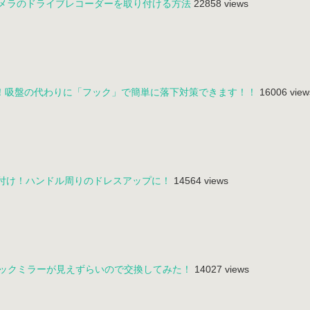
カメラのドライブレコーダーを取り付ける方法
22858 views
！吸盤の代わりに「フック」で簡単に落下対策できます！！
16006 view
取付け！ハンドル周りのドレスアップに！
14564 views
バックミラーが見えずらいので交換してみた！
14027 views