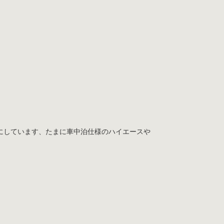
にしています、たまに車中泊仕様のハイエースや