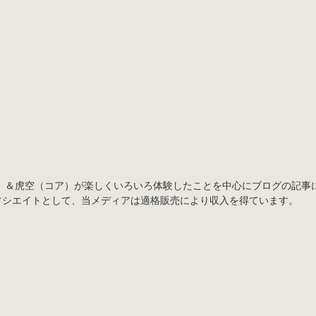
）＆虎空（コア）が楽しくいろいろ体験したことを中心にブログの記事
アソシエイトとして、当メディアは適格販売により収入を得ています。