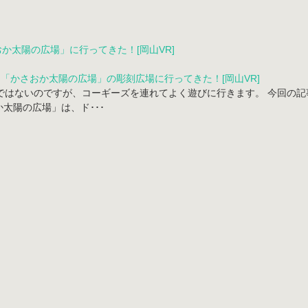
「かさおか太陽の広場」の彫刻広場に行ってきた！[岡山VR]
はないのですが、コーギーズを連れてよく遊びに行きます。 今回の記事
か太陽の広場」は、ド･･･