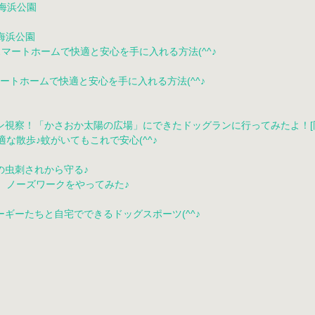
海浜公園
ートホームで快適と安心を手に入れる方法(^^♪
視察！「かさおか太陽の広場」にできたドッグランに行ってみたよ！[
の虫刺されから守る♪
ギーたちと自宅でできるドッグスポーツ(^^♪