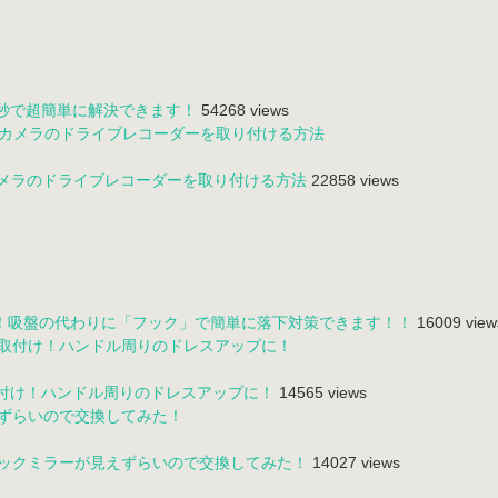
0秒で超簡単に解決できます！
54268 views
カメラのドライブレコーダーを取り付ける方法
22858 views
！吸盤の代わりに「フック」で簡単に落下対策できます！！
16009 view
取付け！ハンドル周りのドレスアップに！
14565 views
バックミラーが見えずらいので交換してみた！
14027 views