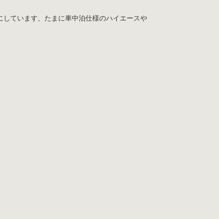
にしています、たまに車中泊仕様のハイエースや