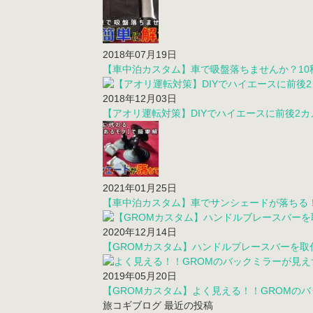
2018年07月19日
【車中泊カスタム】車で吸盤落ちませんか？1
2018年12月03日
【アオリ運転対策】DIYでハイエースに前後2
2021年01月25日
【車中泊カスタム】車でサンシェードが落ちる
2020年12月14日
【GROMカスタム】ハンドルブレースバーを
2019年05月20日
【GROMカスタム】よく見える！！GROMの
旅コギブログ 最近の投稿