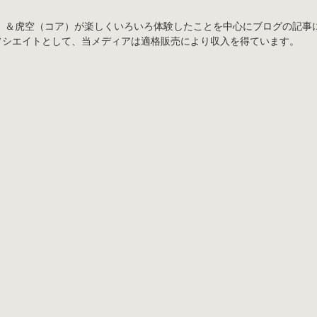
）＆虎空（コア）が楽しくいろいろ体験したことを中心にブログの記事
アソシエイトとして、当メディアは適格販売により収入を得ています。