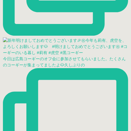
今日は広島コーギーのオフ会に参加させてもらいました。たくさん
のコーギーが集まってましたよ🐶久しぶりの