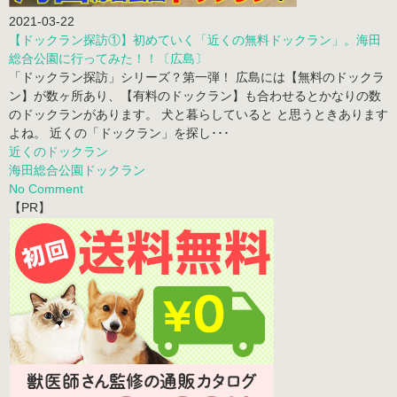
2021-03-22
【ドックラン探訪①】初めていく「近くの無料ドックラン」。海田
総合公園に行ってみた！！〔広島〕
「ドックラン探訪」シリーズ？第一弾！ 広島には【無料のドックラ
ン】が数ヶ所あり、【有料のドックラン】も合わせるとかなりの数
のドックランがあります。 犬と暮らしていると と思うときあります
よね。 近くの「ドックラン」を探し･･･
近くのドックラン
海田総合公園ドックラン
No Comment
【PR】