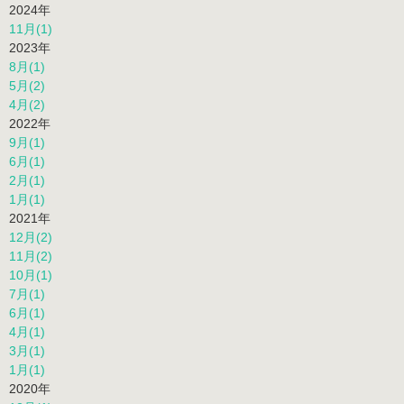
2024年
11月(1)
2023年
8月(1)
5月(2)
4月(2)
2022年
9月(1)
6月(1)
2月(1)
1月(1)
2021年
12月(2)
11月(2)
10月(1)
7月(1)
6月(1)
4月(1)
3月(1)
1月(1)
2020年