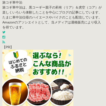
旅コギ車中泊
旅コギ車中泊は、黒コーギー親子の莉有（リア）＆虎空（コア）が
楽しくいろいろ体験したことを中心にブログの記事にしています、
たまに車中泊仕様のハイエースやバイクのことも配信しています。
Amazonのアソシエイトとして、当メディアは適格販売により収入
を得ています。
【PR】