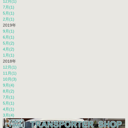
12月(1)
7月(1)
5月(1)
2月(1)
2019年
9月(1)
6月(1)
5月(2)
4月(2)
1月(1)
2018年
12月(1)
11月(1)
10月(3)
9月(4)
8月(2)
7月(1)
5月(1)
4月(1)
3月(4)