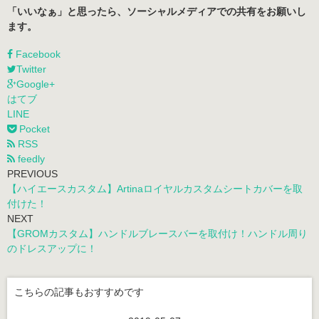
「いいなぁ」と思ったら、ソーシャルメディアでの共有をお願いし
ます。
Facebook
Twitter
Google+
はてブ
LINE
Pocket
RSS
feedly
PREVIOUS
【ハイエースカスタム】Artinaロイヤルカスタムシートカバーを取
付けた！
NEXT
【GROMカスタム】ハンドルブレースバーを取付け！ハンドル周り
のドレスアップに！
こちらの記事もおすすめです