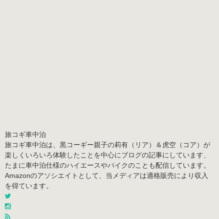
旅コギ車中泊
旅コギ車中泊は、黒コーギー親子の莉有（リア）＆虎空（コア）が
楽しくいろいろ体験したことを中心にブログの記事にしています、
たまに車中泊仕様のハイエースやバイクのことも配信しています。
Amazonのアソシエイトとして、当メディアは適格販売により収入
を得ています。