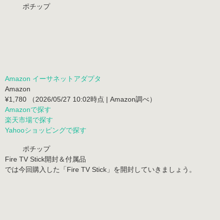
ポチップ
Amazon イーサネットアダプタ
Amazon
¥1,780
（2026/05/27 10:02時点 | Amazon調べ）
Amazonで探す
楽天市場で探す
Yahooショッピングで探す
ポチップ
Fire TV Stick開封＆付属品
では今回購入した「Fire TV Stick」を開封していきましょう。