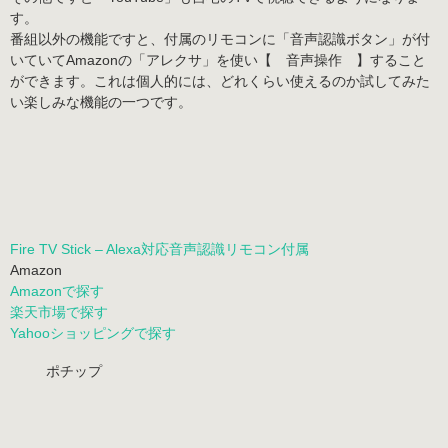
す。
番組以外の機能ですと、付属のリモコンに「音声認識ボタン」が付
いていてAmazonの「
アレクサ
」を使い【
音声操作
】すること
ができます。これは個人的には、どれくらい使えるのか試してみた
い楽しみな機能の一つです。
Fire TV Stick – Alexa対応音声認識リモコン付属
Amazon
Amazonで探す
楽天市場で探す
Yahooショッピングで探す
ポチップ