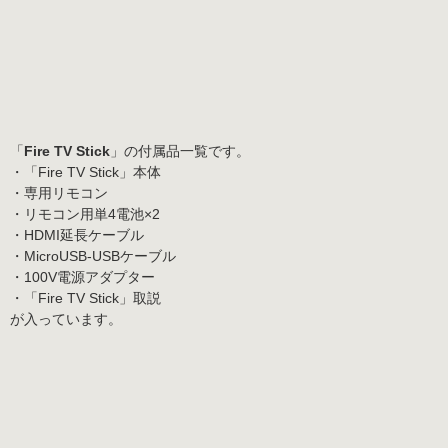
「
Fire TV Stick
」の付属品一覧です。
・「Fire TV Stick」本体
・専用リモコン
・リモコン用単4電池×2
・HDMI延長ケーブル
・MicroUSB-USBケーブル
・100V電源アダプター
・「Fire TV Stick」取説
が入っています。