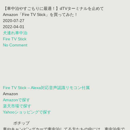
【車中泊やすごもりに最適！】dTVターミナルを止めて
Amazon「Fire TV Stick」を買ってみた！
2020-07-27
2022-04-01
犬連れ車中泊
Fire TV Stick
No Comment
Fire TV Stick – Alexa対応音声認識リモコン付属
Amazon
Amazonで探す
楽天市場で探す
Yahooショッピングで探す
ポチップ
車やキャンピングカーで車中泊してる方たちの中には、車中泊先で