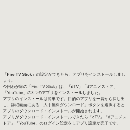
「
Fire TV Stick
」の設定ができたら、アプリをインストールしまし
ょう。
今回わが家の「Fire TV Stick」は、「dTV」「dアニメストア」
「YouTube」の3つのアプリをインストールしました。
アプリのインストールは簡単です。目的のアプリを一覧から探し出
し、詳細画面にある「入手無料ダウンロード」ボタンを選択すると
アプリのダウンロード・インストールが開始されます。
アプリがダウンロード・インストールできたら「dTV」「dアニメス
トア」「YouTube」のログイン設定をしアプリ設定が完了です。