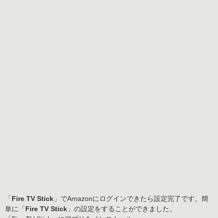
「
Fire TV Stick
」でAmazonにログインできたら設定完了です。簡
単に「
Fire TV Stick
」の設定をすることができました。