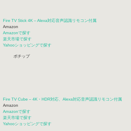
Fire TV Stick 4K – Alexa対応音声認識リモコン付属
Amazon
Amazonで探す
楽天市場で探す
Yahooショッピングで探す
ポチップ
Fire TV Cube – 4K・HDR対応、Alexa対応音声認識リモコン付属
Amazon
Amazonで探す
楽天市場で探す
Yahooショッピングで探す