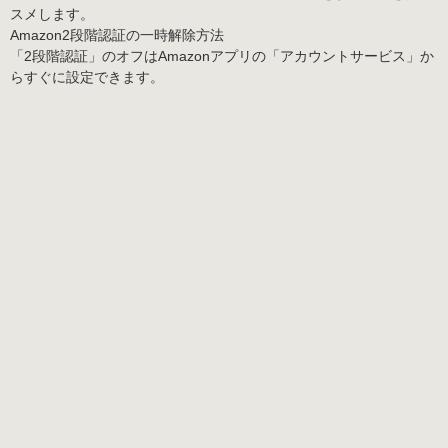
スメします。
Amazon2段階認証の一時解除方法
「2段階認証」
のオフはAmazonアプリの「アカウントサービス」か
らすぐに設定できます。