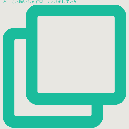
ろしくお願いします🐶 #明けましておめ