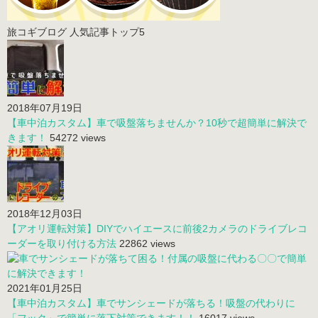
旅コギブログ 人気記事トップ5
2018年07月19日
【車中泊カスタム】車で吸盤落ちませんか？10秒で超簡単に解決で
きます！
54272 views
2018年12月03日
【アオリ運転対策】DIYでハイエースに前後2カメラのドライブレコ
ーダーを取り付ける方法
22862 views
2021年01月25日
【車中泊カスタム】車でサンシェードが落ちる！吸盤の代わりに