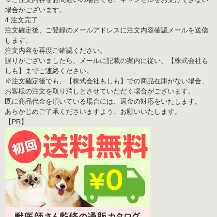
場合がございます。
4 注文完了
注文確定後、ご登録のメールアドレスに注文内容確認メールを送信
します。
注文内容を再度ご確認ください。
誤りがございましたら、メールに記載の案内に従い、【株式会社も
しも】までご連絡ください。
※注文確定後でも、【株式会社もしも】での商品在庫がない場合、
お客様の注文を取り消しとさせていただく場合がございます。
既に商品代金を頂いている場合には、返金の対応をいたします。
あらかじめご了承くださいますよう、お願いいたします。
【PR】