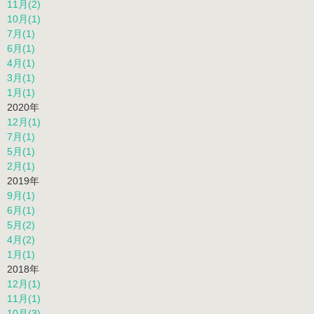
11月(2)
10月(1)
7月(1)
6月(1)
4月(1)
3月(1)
1月(1)
2020年
12月(1)
7月(1)
5月(1)
2月(1)
2019年
9月(1)
6月(1)
5月(2)
4月(2)
1月(1)
2018年
12月(1)
11月(1)
10月(3)