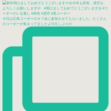
今日は広島コーギーのオフ会に参加させてもらいました。たくさん
のコーギーが集まってましたよ🐶久しぶりの