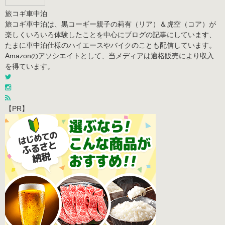
旅コギ車中泊
旅コギ車中泊は、黒コーギー親子の莉有（リア）＆虎空（コア）が
楽しくいろいろ体験したことを中心にブログの記事にしています、
たまに車中泊仕様のハイエースやバイクのことも配信しています。
Amazonのアソシエイトとして、当メディアは適格販売により収入
を得ています。
【PR】