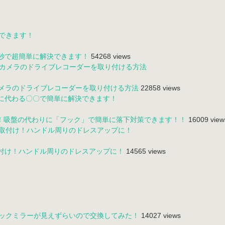
0秒で超簡単に解決できます！
54268 views
カメラのドライブレコーダーを取り付ける方法
22858 views
！吸盤の代わりに「フック」で簡単に落下対策できます！！
16009 view
取付け！ハンドル周りのドレスアップに！
14565 views
バックミラーが見えずらいので交換してみた！
14027 views