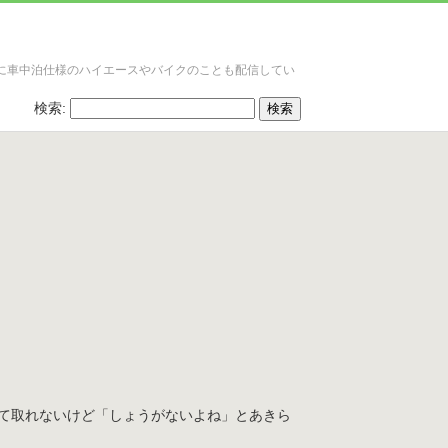
に車中泊仕様のハイエースやバイクのことも配信してい
検索:
て取れないけど「しょうがないよね」とあきら