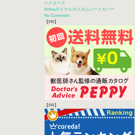
ハイエース
Artinaロイヤルカスタムシートカバー
No Comment
【PR】
【PR】