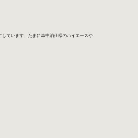
にしています、たまに車中泊仕様のハイエースや