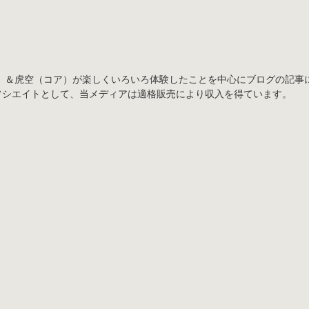
）＆虎空（コア）が楽しくいろいろ体験したことを中心にブログの記事
アソシエイトとして、当メディアは適格販売により収入を得ています。