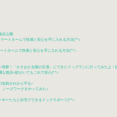
海浜公園
ートホームで快適と安心を手に入れる方法(^^♪
視察！「かさおか太陽の広場」にできたドッグランに行ってみたよ！[
の虫刺されから守る♪
ギーたちと自宅でできるドッグスポーツ(^^♪