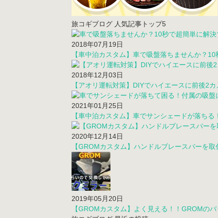
旅コギブログ 人気記事トップ5
2018年07月19日
【車中泊カスタム】車で吸盤落ちませんか？1
2018年12月03日
【アオリ運転対策】DIYでハイエースに前後2
2021年01月25日
【車中泊カスタム】車でサンシェードが落ちる
2020年12月14日
【GROMカスタム】ハンドルブレースバーを
2019年05月20日
【GROMカスタム】よく見える！！GROMの