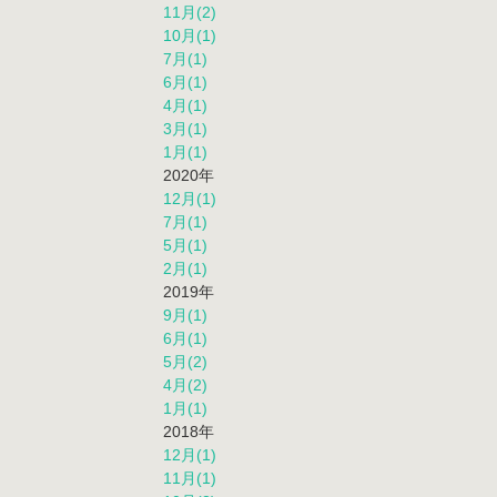
11月(2)
10月(1)
7月(1)
6月(1)
4月(1)
3月(1)
1月(1)
2020年
12月(1)
7月(1)
5月(1)
2月(1)
2019年
9月(1)
6月(1)
5月(2)
4月(2)
1月(1)
2018年
12月(1)
11月(1)