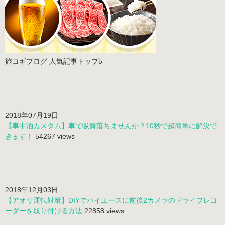
旅コギブログ 人気記事トップ5
2018年07月19日
【車中泊カスタム】車で吸盤落ちませんか？10秒で超簡単に解決で
きます！
54267 views
2018年12月03日
【アオリ運転対策】DIYでハイエースに前後2カメラのドライブレコ
ーダーを取り付ける方法
22858 views