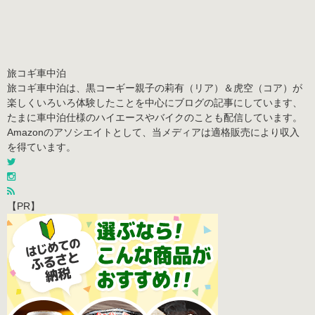
旅コギ車中泊
旅コギ車中泊は、黒コーギー親子の莉有（リア）＆虎空（コア）が
楽しくいろいろ体験したことを中心にブログの記事にしています、
たまに車中泊仕様のハイエースやバイクのことも配信しています。
Amazonのアソシエイトとして、当メディアは適格販売により収入
を得ています。
【PR】