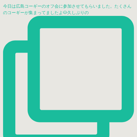
今日は広島コーギーのオフ会に参加させてもらいました。たくさん
のコーギーが集まってましたよ🐶久しぶりの