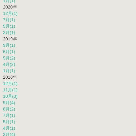
1月(1)
2020年
12月(1)
7月(1)
5月(1)
2月(1)
2019年
9月(1)
6月(1)
5月(2)
4月(2)
1月(1)
2018年
12月(1)
11月(1)
10月(3)
9月(4)
8月(2)
7月(1)
5月(1)
4月(1)
3月(4)