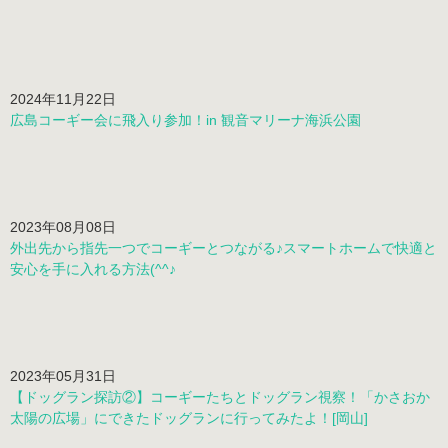
2024年11月22日
広島コーギー会に飛入り参加！in 観音マリーナ海浜公園
2023年08月08日
外出先から指先一つでコーギーとつながる♪スマートホームで快適と
安心を手に入れる方法(^^♪
2023年05月31日
【ドッグラン探訪②】コーギーたちとドッグラン視察！「かさおか
太陽の広場」にできたドッグランに行ってみたよ！[岡山]