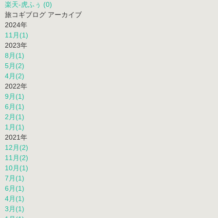
楽天-虎ふぅ (0)
旅コギブログ アーカイブ
2024年
11月(1)
2023年
8月(1)
5月(2)
4月(2)
2022年
9月(1)
6月(1)
2月(1)
1月(1)
2021年
12月(2)
11月(2)
10月(1)
7月(1)
6月(1)
4月(1)
3月(1)