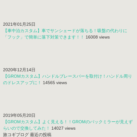
2021年01月25日
【車中泊カスタム】車でサンシェードが落ちる！吸盤の代わりに
「フック」で簡単に落下対策できます！！
16008 views
2020年12月14日
【GROMカスタム】ハンドルブレースバーを取付け！ハンドル周り
のドレスアップに！
14565 views
2019年05月20日
【GROMカスタム】よく見える！！GROMのバックミラーが見えず
らいので交換してみた！
14027 views
旅コギブログ 最近の投稿