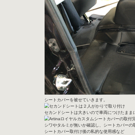
シートカバーを被せていきます。
セカンドシートは大きいので車両につけたまま
シワやタルミが無いか確認し、シートカバーの
シートカバー取付け後の私的な使用感など