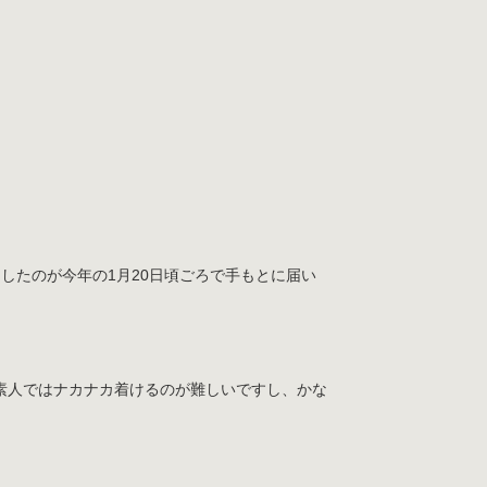
したのが今年の1月20日頃ごろで手もとに届い
素人ではナカナカ着けるのが難しいですし、かな