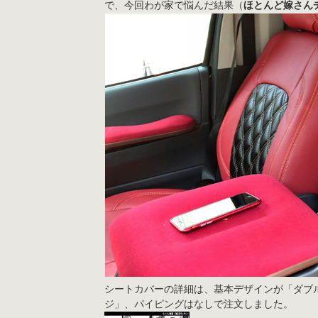
で、今回わが家で悩んだ結果（
ほとんど嫁さん
シートカバーの詳細は、基本デザインが「ダブ
ジ」、パイピングはなしで注文しました。