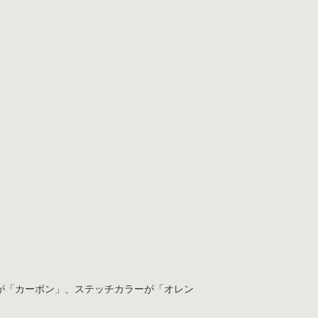
が「カーボン」、ステッチカラーが「オレン