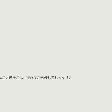
転席と助手席は、車両側から外してしっかりと