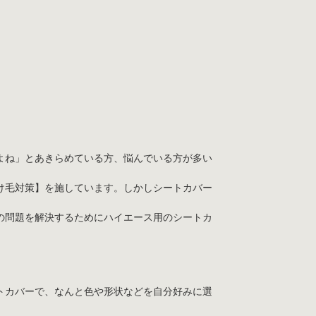
よね」とあきらめている方、悩んでいる方が多い
け毛対策】を施しています。しかしシートカバー
の問題を解決するためにハイエース用のシートカ
トカバーで、なんと色や形状などを自分好みに選